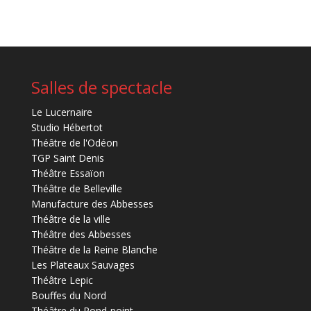
Salles de spectacle
Le Lucernaire
Studio Hébertot
Théâtre de l'Odéon
TGP Saint Denis
Théâtre Essaïon
Théâtre de Belleville
Manufacture des Abbesses
Théâtre de la ville
Théâtre des Abbesses
Théâtre de la Reine Blanche
Les Plateaux Sauvages
Théâtre Lepic
Bouffes du Nord
Théâtre du Rond-point