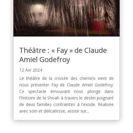
Théâtre : « Fay » de Claude
Amiel Godefroy
12 Avr 2024
Le théâtre de la croisée des chemins vient de
nous présenter Fay de Claude Amiel Godefroy.
Ce spectacle émouvant nous plonge dans
l'histoire de la Shoah à travers le destin poignant
de deux familles contraintes à l'exode. Réalisée
avec soin et délicatesse, assise sur...