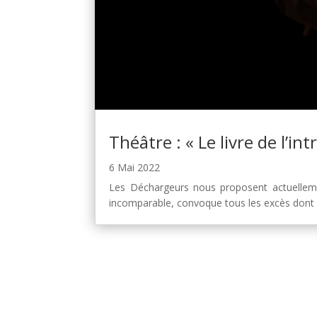
Théâtre : « Le livre de l’i
6 Mai 2022
Les Déchargeurs nous proposent actuellement
incomparable, convoque tous les excès dont l