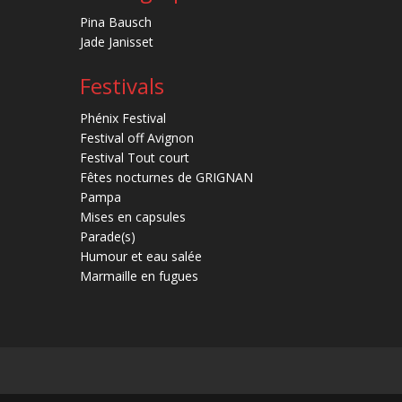
Pina Bausch
Jade Janisset
Festivals
Phénix Festival
Festival off Avignon
Festival Tout court
Fêtes nocturnes de GRIGNAN
Pampa
Mises en capsules
Parade(s)
Humour et eau salée
Marmaille en fugues