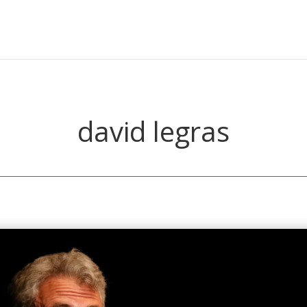
david legras