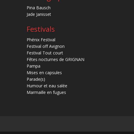
Pina Bausch
Jade Janisset
Festivals
Phénix Festival
Festival off Avignon
Festival Tout court
Fêtes nocturnes de GRIGNAN
Pampa
Mises en capsules
Parade(s)
Humour et eau salée
Marmaille en fugues