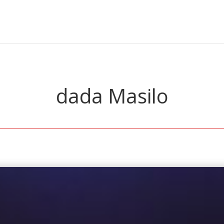
dada Masilo