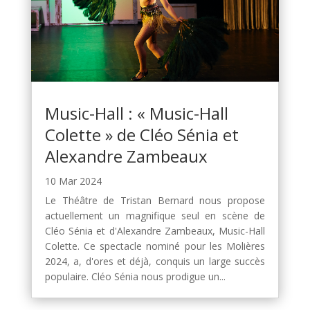
Music-Hall : « Music-Hall
Colette » de Cléo Sénia et
Alexandre Zambeaux
10 Mar 2024
Le Théâtre de Tristan Bernard nous propose
actuellement un magnifique seul en scène de
Cléo Sénia et d'Alexandre Zambeaux, Music-Hall
Colette. Ce spectacle nominé pour les Molières
2024, a, d'ores et déjà, conquis un large succès
populaire. Cléo Sénia nous prodigue un...