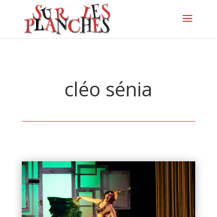
cléo sénia