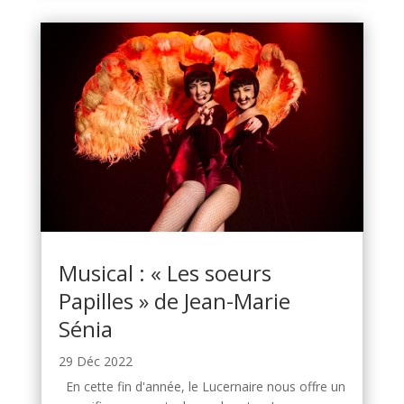
Musical : « Les soeurs
Papilles » de Jean-Marie
Sénia
29 Déc 2022
En cette fin d'année, le Lucernaire nous offre un