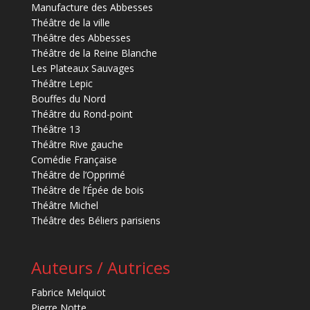
Manufacture des Abbesses
Théâtre de la ville
Théâtre des Abbesses
Théâtre de la Reine Blanche
Les Plateaux Sauvages
Théâtre Lepic
Bouffes du Nord
Théâtre du Rond-point
Théâtre 13
Théâtre Rive gauche
Comédie Française
Théâtre de l’Opprimé
Théâtre de l’Épée de bois
Théâtre Michel
Théâtre des Béliers parisiens
Auteurs / Autrices
Fabrice Melquiot
Pierre Notte