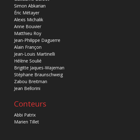
Simon Abkarian
Éric Métayer
Alexis Michalik
Anne Bouvier
Matthieu Roy
Jean-Philippe Daguerre
Alain Françon
Jean-Louis Martinelli
Hélène Soulié
Brigitte Jaques-Wajeman
Stéphane Braunschweig
Zabou Breitman
Jean Bellorini
Conteurs
Abbi Patrix
Marien Tillet