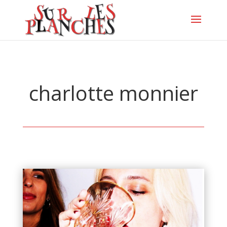
charlotte monnier