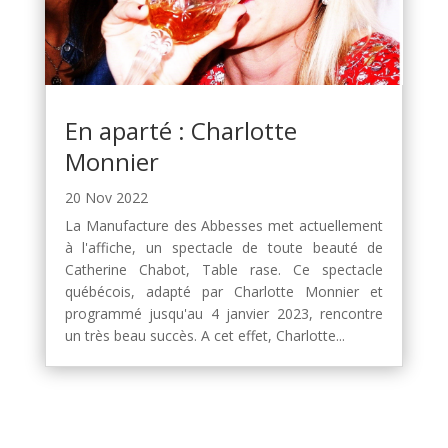
En aparté : Charlotte
Monnier
20 Nov 2022
La Manufacture des Abbesses met actuellement
à l'affiche, un spectacle de toute beauté de
Catherine Chabot, Table rase. Ce spectacle
québécois, adapté par Charlotte Monnier et
programmé jusqu'au 4 janvier 2023, rencontre
un très beau succès. A cet effet, Charlotte...