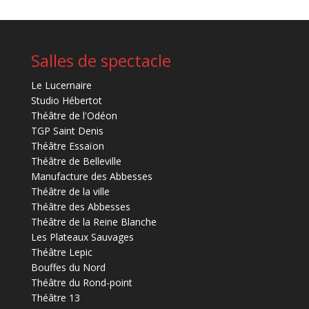
Salles de spectacle
Le Lucernaire
Studio Hébertot
Théâtre de l'Odéon
TGP Saint Denis
Théâtre Essaïon
Théâtre de Belleville
Manufacture des Abbesses
Théâtre de la ville
Théâtre des Abbesses
Théâtre de la Reine Blanche
Les Plateaux Sauvages
Théâtre Lepic
Bouffes du Nord
Théâtre du Rond-point
Théâtre 13