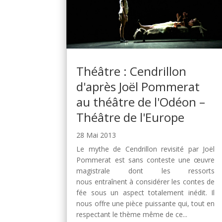
Théâtre : Cendrillon
d'après Joël Pommerat
au théâtre de l'Odéon –
Théâtre de l'Europe
28 Mai 2013
Le mythe de Cendrillon revisité par Joël
Pommerat est sans conteste une œuvre
magistrale dont les ressorts
nous entraînent à considérer les contes de
fée sous un aspect totalement inédit. Il
nous offre une pièce puissante qui, tout en
respectant le thème même de ce...