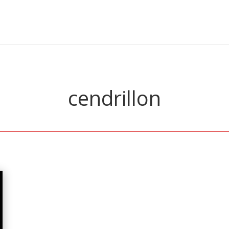
cendrillon