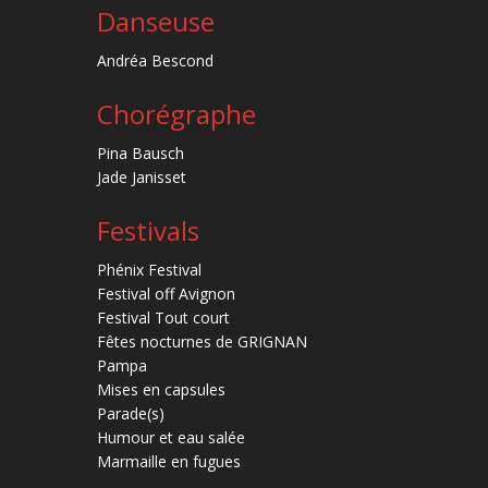
Danseuse
Andréa Bescond
Chorégraphe
Pina Bausch
Jade Janisset
Festivals
Phénix Festival
Festival off Avignon
Festival Tout court
Fêtes nocturnes de GRIGNAN
Pampa
Mises en capsules
Parade(s)
Humour et eau salée
Marmaille en fugues