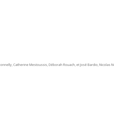
onnelly, Catherine Mestoussis, Déborah Rouach, et José Bardio, Nicolas 