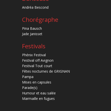
Andréa Bescond
Chorégraphe
Pina Bausch
Jade Janisset
Festivals
Phénix Festival
Festival off Avignon
Festival Tout court
Fêtes nocturnes de GRIGNAN
Pampa
Mises en capsules
Parade(s)
Humour et eau salée
Marmaille en fugues