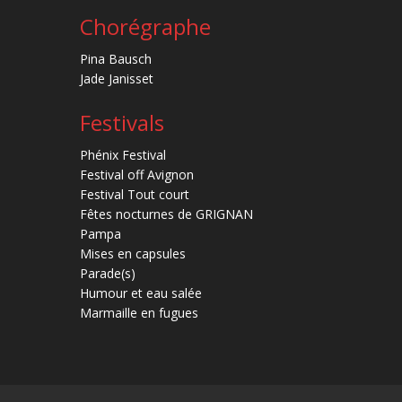
Chorégraphe
Pina Bausch
Jade Janisset
Festivals
Phénix Festival
Festival off Avignon
Festival Tout court
Fêtes nocturnes de GRIGNAN
Pampa
Mises en capsules
Parade(s)
Humour et eau salée
Marmaille en fugues