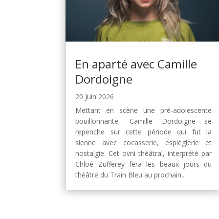
En aparté avec Camille
Dordoigne
20 Juin 2026
Mettant en scène une pré-adolescente
bouillonnante, Camille Dordoigne se
repenche sur cette période qui fut la
sienne avec cocasserie, espièglerie et
nostalgie. Cet ovni théâtral, interprété par
Chloé Zufferey fera les beaux jours du
théâtre du Train Bleu au prochain...