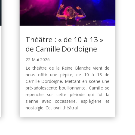
Théâtre : « de 10 à 13 »
de Camille Dordoigne
22 Mai 2026
Le théâtre de la Reine Blanche vient de
nous offrir une pépite, de 10 à 13 de
Camille Dordoigne. Mettant en scène une
pré-adolescente bouillonnante, Camille se
repenche sur cette période qui fut la
sienne avec cocasserie, espièglerie et
nostalgie. Cet ovni théâtral...