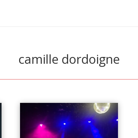
camille dordoigne