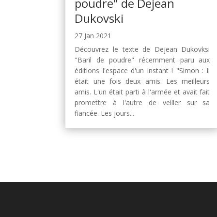
poudre" de Dejean
Dukovski
27 Jan 2021
Découvrez le texte de Dejean Dukovksi
"Baril de poudre" récemment paru aux
éditions l'espace d'un instant ! "Simon : Il
était une fois deux amis. Les meilleurs
amis. L'un était parti à l'armée et avait fait
promettre à l'autre de veiller sur sa
fiancée. Les jours...