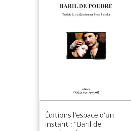
Éditions l'espace d'un
instant : "Baril de