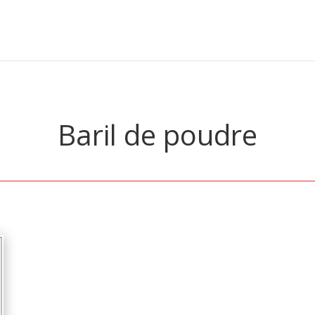
Baril de poudre