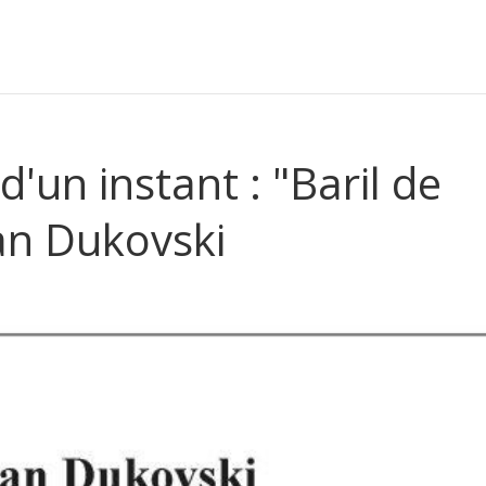
d'un instant : "Baril de
an Dukovski