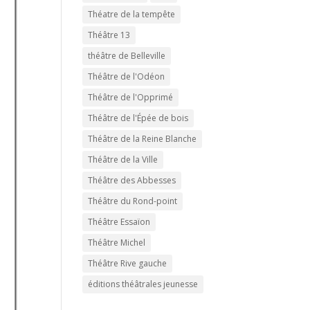
Théatre de la tempête
Théâtre 13
théâtre de Belleville
Théâtre de l'Odéon
Théâtre de l'Opprimé
Théâtre de l'Épée de bois
Théâtre de la Reine Blanche
Théâtre de la Ville
Théâtre des Abbesses
Théâtre du Rond-point
Théâtre Essaïon
Théâtre Michel
Théâtre Rive gauche
éditions théâtrales jeunesse