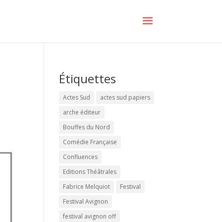
Étiquettes
Actes Sud
actes sud papiers
arche éditeur
Bouffes du Nord
Comédie Française
Confluences
Editions Théâtrales
Fabrice Melquiot
Festival
Festival Avignon
festival avignon off