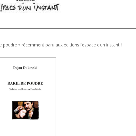
e poudre » récemment paru aux éditions l’espace d’un instant !