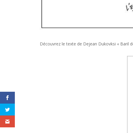
Découvrez le texte de Dejean Dukovksi « Baril d