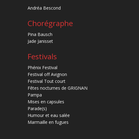
Andréa Bescond
Chorégraphe
Pina Bausch
Jade Janisset
Festivals
Phénix Festival
Festival off Avignon
Festival Tout court
Fêtes nocturnes de GRIGNAN
Pampa
Mises en capsules
Parade(s)
Humour et eau salée
Marmaille en fugues