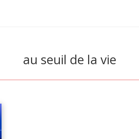
au seuil de la vie