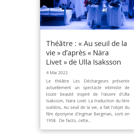
Théâtre : « Au seuil de la
vie » d’après « Nära
Livet » de Ulla Isaksson
4 Mai 2022
Le théâtre Les Déchargeurs présente
actuellement un spectacle intimiste de
toute beauté inspiré de l'œuvre d'Ulla
Isaksson, Nära Livet. La traduction du titre
suédois, Au seuil de la vie, a fait l'objet du
film éponyme d'Ingmar Bergman, sorti en
1958. De facto, cette...