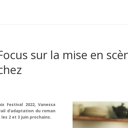
: Focus sur la mise en sc
chez
ix Festival 2022, Vanessa
vail d’adaptation du roman
les 2 et 3 juin prochains.