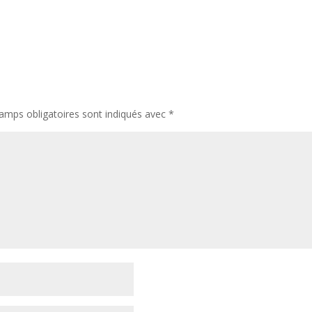
amps obligatoires sont indiqués avec
*