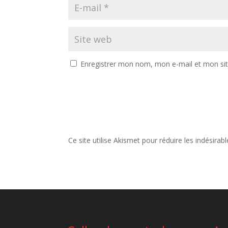
Enregistrer mon nom, mon e-mail et mon si
Ce site utilise Akismet pour réduire les indésirab