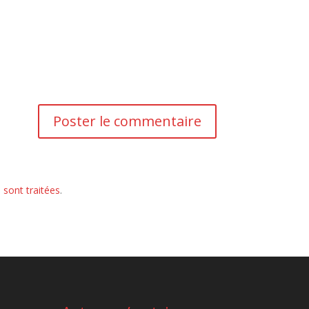
 sont traitées
.