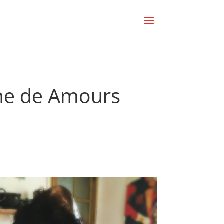
ène de Amours