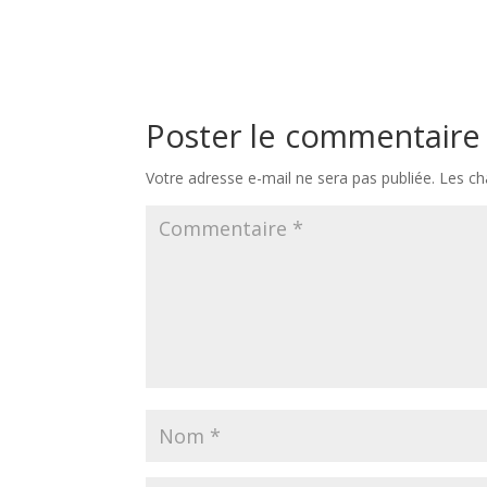
Poster le commentaire
Votre adresse e-mail ne sera pas publiée.
Les ch