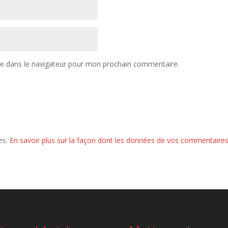
te dans le navigateur pour mon prochain commentaire.
les.
En savoir plus sur la façon dont les données de vos commentaires