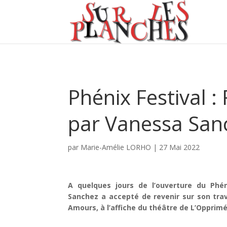
Phénix Festival 
par Vanessa San
par
Marie-Amélie LORHO
|
27 Mai 2022
A quelques jours de l’ouverture du Phén
Sanchez a accepté de revenir sur son tra
Amours, à l’affiche du théâtre de L’Opprimé 