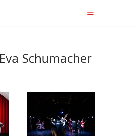
e Eva Schumacher