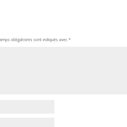
amps obligatoires sont indiqués avec
*