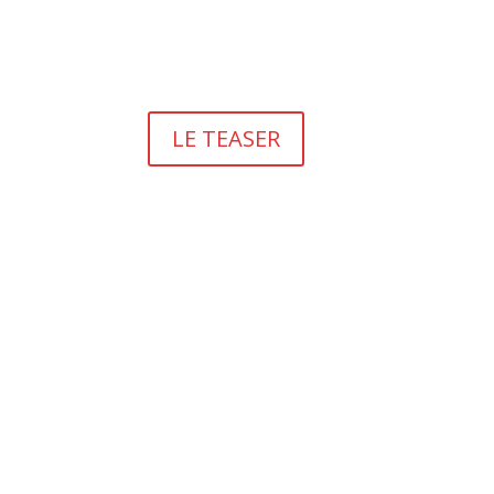
LE TEASER