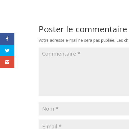
Poster le commentaire
Votre adresse e-mail ne sera pas publiée.
Les ch