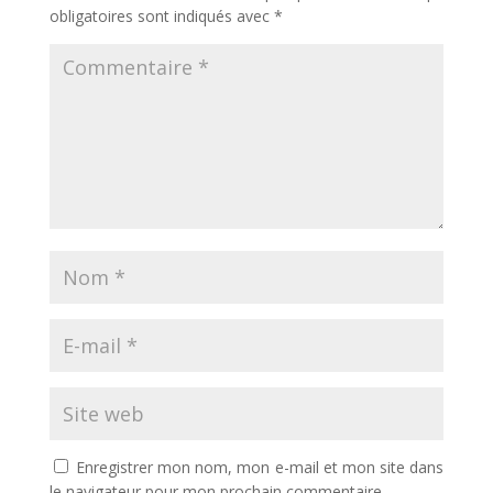
obligatoires sont indiqués avec
*
Enregistrer mon nom, mon e-mail et mon site dans
le navigateur pour mon prochain commentaire.