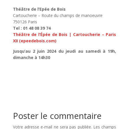
Théâtre de l’Epée de Bois
Cartoucherie – Route du champs de manoeuvre
750126 Paris
Tel : 01 48 08 39 74
Théâtre de l’Épée de Bois | Cartoucherie – Paris
XII (epeedebois.com)
Jusqu’au 2 juin 2024 du jeudi au samedi à 19h,
dimanche à 14h30
Poster le commentaire
Votre adresse e-mail ne sera pas publiée.
Les champs