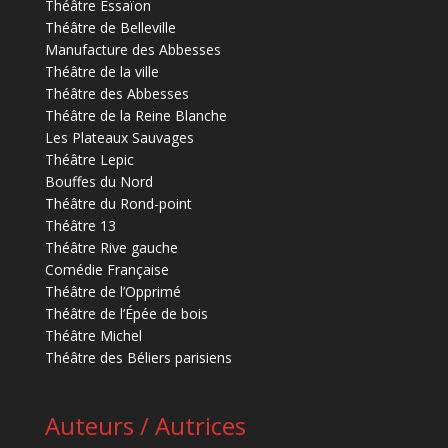
Théâtre Essaïon
Théâtre de Belleville
Manufacture des Abbesses
Théâtre de la ville
Théâtre des Abbesses
Théâtre de la Reine Blanche
Les Plateaux Sauvages
Théâtre Lepic
Bouffes du Nord
Théâtre du Rond-point
Théâtre 13
Théâtre Rive gauche
Comédie Française
Théâtre de l’Opprimé
Théâtre de l’Épée de bois
Théâtre Michel
Théâtre des Béliers parisiens
Auteurs / Autrices