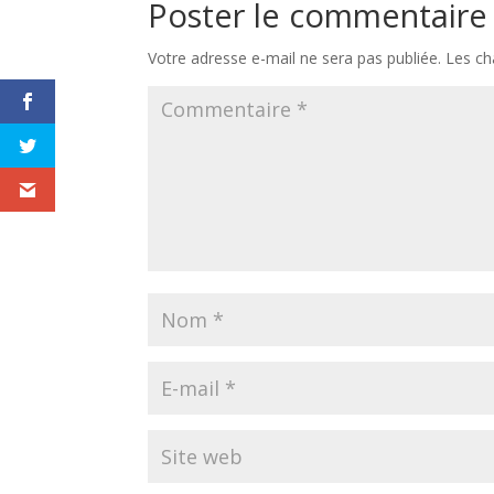
Poster le commentaire
Votre adresse e-mail ne sera pas publiée.
Les ch