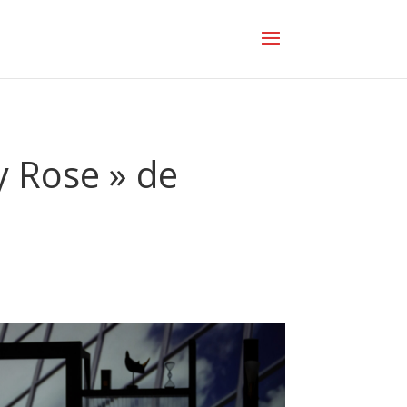
y Rose » de