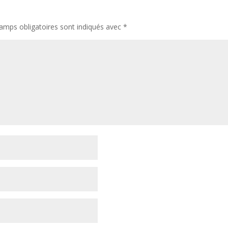
amps obligatoires sont indiqués avec
*