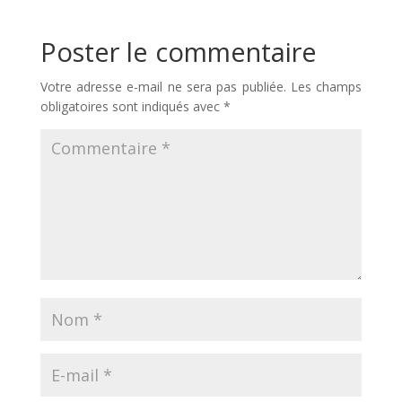
Poster le commentaire
Votre adresse e-mail ne sera pas publiée.
Les champs
obligatoires sont indiqués avec
*