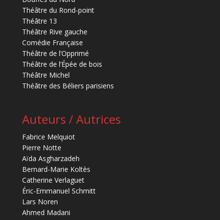
Théâtre du Rond-point
Théâtre 13
Théâtre Rive gauche
Comédie Française
Théâtre de l’Opprimé
Théâtre de l’Épée de bois
Théâtre Michel
Théâtre des Béliers parisiens
Auteurs / Autrices
Fabrice Melquiot
Pierre Notte
Aïda Asgharzadeh
Bernard-Marie Koltès
Catherine Verlaguet
Éric-Emmanuel Schmitt
Lars Noren
Ahmed Madani