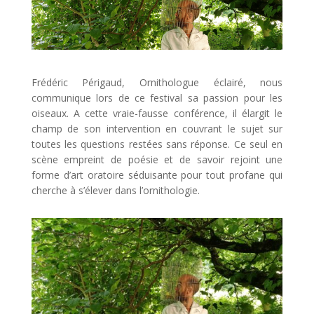
Frédéric Périgaud, Ornithologue éclairé, nous
communique lors de ce festival sa passion pour les
oiseaux. A cette vraie-fausse conférence, il élargit le
champ de son intervention en couvrant le sujet sur
toutes les questions restées sans réponse. Ce seul en
scène empreint de poésie et de savoir rejoint une
forme d’art oratoire séduisante pour tout profane qui
cherche à s’élever dans l’ornithologie.