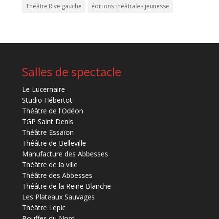
Théâtre Rive gauche
éditions théâtrales jeunesse
Salles de spectacle
Le Lucernaire
Studio Hébertot
Théâtre de l'Odéon
TGP Saint Denis
Théâtre Essaïon
Théâtre de Belleville
Manufacture des Abbesses
Théâtre de la ville
Théâtre des Abbesses
Théâtre de la Reine Blanche
Les Plateaux Sauvages
Théâtre Lepic
Bouffes du Nord