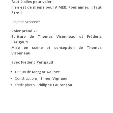
faut 2 ailes pour voler !
Il en est de même pour AIMER. Pour aimer, il faut
être 2.
Laurent Schteiner
Voler prend 2 L
Ecriture de Thomas Visonneau et Frédéric
Périgaud
Mise en scène et conception de Thomas
Visonneau
avec Frédéric Périgaud
Dessin de
Margot Galinet
Constructions :
Simon Vignaud
crédit photo :
Philippe Laurençon