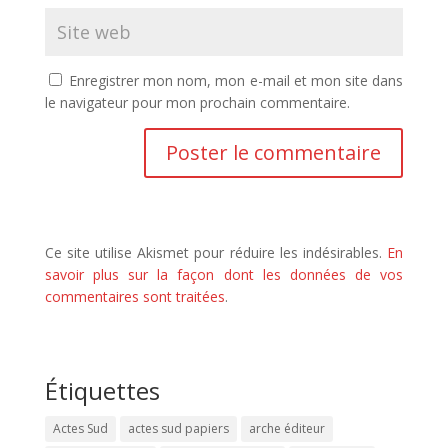
Enregistrer mon nom, mon e-mail et mon site dans
le navigateur pour mon prochain commentaire.
Ce site utilise Akismet pour réduire les indésirables.
En
savoir plus sur la façon dont les données de vos
commentaires sont traitées
.
Étiquettes
Actes Sud
actes sud papiers
arche éditeur