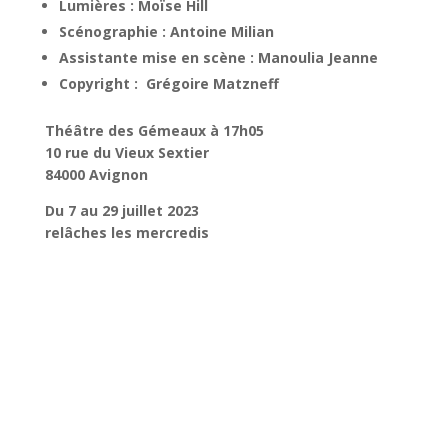
Lumières : Moïse Hill
Scénographie : Antoine Milian
Assistante mise en scène : Manoulia Jeanne
Copyright : Grégoire Matzneff
Théâtre des Gémeaux à 17h05
10 rue du Vieux Sextier
84000 Avignon
Du 7 au 29 juillet 2023
relâches les mercredis