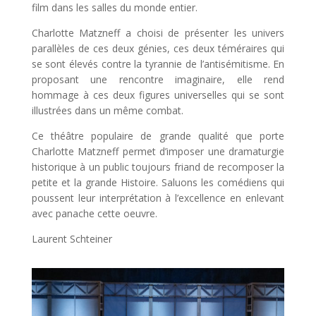
film dans les salles du monde entier.
Charlotte Matzneff a choisi de présenter les univers
parallèles de ces deux génies, ces deux téméraires qui
se sont élevés contre la tyrannie de l’antisémitisme. En
proposant une rencontre imaginaire, elle rend
hommage à ces deux figures universelles qui se sont
illustrées dans un même combat.
Ce théâtre populaire de grande qualité que porte
Charlotte Matzneff permet d’imposer une dramaturgie
historique à un public toujours friand de recomposer la
petite et la grande Histoire. Saluons les comédiens qui
poussent leur interprétation à l’excellence en enlevant
avec panache cette oeuvre.
Laurent Schteiner