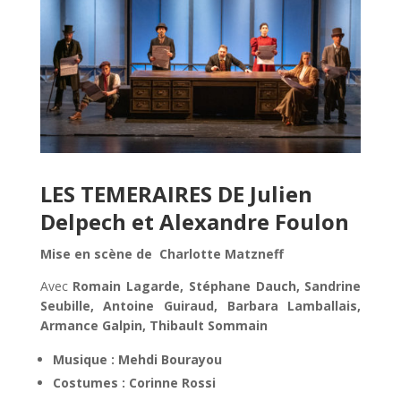
LES TEMERAIRES DE Julien
Delpech et Alexandre Foulon
Mise en scène de Charlotte Matzneff
Avec
Romain Lagarde, Stéphane Dauch, Sandrine
Seubille, Antoine Guiraud, Barbara Lamballais,
Armance Galpin, Thibault Sommain
Musique : Mehdi Bourayou
Costumes : Corinne Rossi