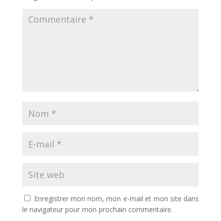
Enregistrer mon nom, mon e-mail et mon site dans
le navigateur pour mon prochain commentaire.