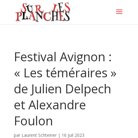
Festival Avignon :
« Les téméraires »
de Julien Delpech
et Alexandre
Foulon
par
Laurent Schteiner
|
16 Juil 2023