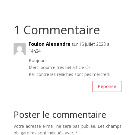
1 Commentaire
Foulon Alexandre
sur 16 juillet 2023 à
14h34
Bonjour,
Merci pour ce très bel article 🙂
Par contre les relâches sont pes mercredi
Réponse
Poster le commentaire
Votre adresse e-mail ne sera pas publiée.
Les champs
obligatoires sont indiqués avec
*