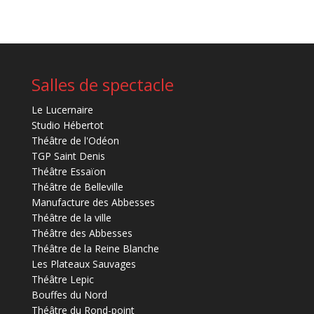
Salles de spectacle
Le Lucernaire
Studio Hébertot
Théâtre de l'Odéon
TGP Saint Denis
Théâtre Essaïon
Théâtre de Belleville
Manufacture des Abbesses
Théâtre de la ville
Théâtre des Abbesses
Théâtre de la Reine Blanche
Les Plateaux Sauvages
Théâtre Lepic
Bouffes du Nord
Théâtre du Rond-point