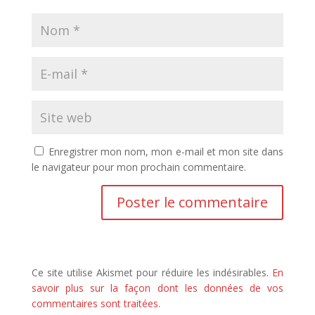
Enregistrer mon nom, mon e-mail et mon site dans
le navigateur pour mon prochain commentaire.
Ce site utilise Akismet pour réduire les indésirables.
En
savoir plus sur la façon dont les données de vos
commentaires sont traitées
.