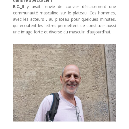
dans le spectacle ?
E.C._
Il y avait l’envie de convier délicatement une
communauté masculine sur le plateau. Ces hommes,
avec les acteurs , au plateau pour quelques minutes,
qui écoutent les lettres permettent de constituer aussi
une image forte et diverse du masculin d’aujourd’hui.