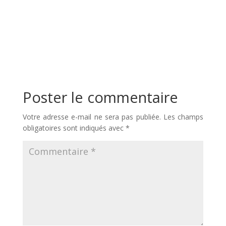
Poster le commentaire
Votre adresse e-mail ne sera pas publiée.
Les champs
obligatoires sont indiqués avec
*