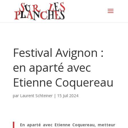
Festival Avignon :
en aparté avec
Etienne Coquereau
par
Laurent Schteiner
|
15 Juil 2024
En aparté avec Etienne Coquereau, metteur