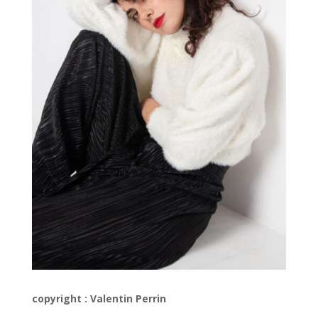
copyright : Valentin Perrin