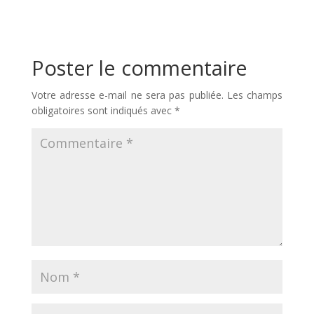
Poster le commentaire
Votre adresse e-mail ne sera pas publiée.
Les champs
obligatoires sont indiqués avec
*