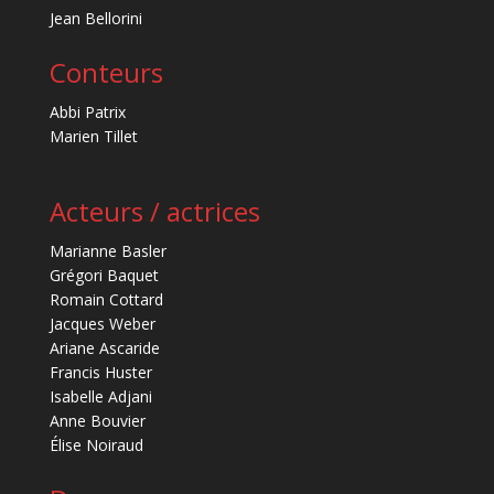
Jean Bellorini
Conteurs
Abbi Patrix
Marien Tillet
Acteurs / actrices
Marianne Basler
Grégori Baquet
Romain Cottard
Jacques Weber
Ariane Ascaride
Francis Huster
Isabelle Adjani
Anne Bouvier
Élise Noiraud