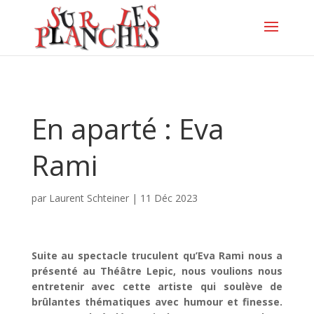
En aparté : Eva
Rami
par
Laurent Schteiner
|
11 Déc 2023
Suite au spectacle truculent qu’Eva Rami nous a
présenté au Théâtre Lepic, nous voulions nous
entretenir avec cette artiste qui soulève de
brûlantes thématiques avec humour et finesse.