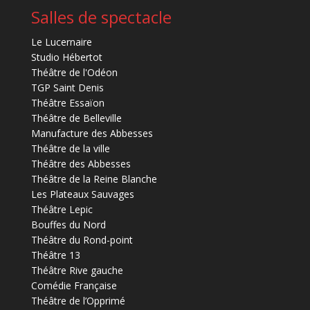
Salles de spectacle
Le Lucernaire
Studio Hébertot
Théâtre de l'Odéon
TGP Saint Denis
Théâtre Essaïon
Théâtre de Belleville
Manufacture des Abbesses
Théâtre de la ville
Théâtre des Abbesses
Théâtre de la Reine Blanche
Les Plateaux Sauvages
Théâtre Lepic
Bouffes du Nord
Théâtre du Rond-point
Théâtre 13
Théâtre Rive gauche
Comédie Française
Théâtre de l’Opprimé