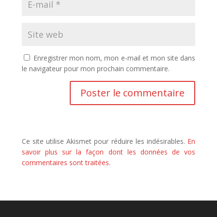
Enregistrer mon nom, mon e-mail et mon site dans
le navigateur pour mon prochain commentaire.
Ce site utilise Akismet pour réduire les indésirables.
En
savoir plus sur la façon dont les données de vos
commentaires sont traitées
.