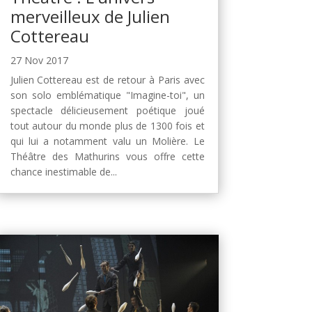
merveilleux de Julien
Cottereau
27 Nov 2017
Julien Cottereau est de retour à Paris avec
son solo emblématique "Imagine-toi", un
spectacle délicieusement poétique joué
tout autour du monde plus de 1300 fois et
qui lui a notamment valu un Molière. Le
Théâtre des Mathurins vous offre cette
chance inestimable de...