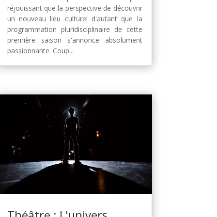
réjouissant que la perspective de découvrir
un nouveau lieu culturel d'autant que la
programmation pluridisciplinaire de cette
première saison s'annonce absolument
passionnante. Coup...
Théâtre : L'univers