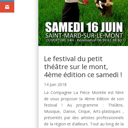
Le festival du petit
théâtre sur le mont,
4ème édition ce samedi !
14 Juin 2018
La Compagnie La Pièce Montée est fière
de vous proposer la 4ème édition de son
festival ! Au programme : Théâtre,
Musique, Danse, Cirque, Arts-plastiques ,
présentés par des artistes professionnels
de la région et d’ailleurs. Tout au long de la