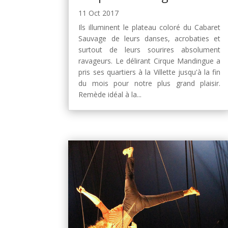
11 Oct 2017
Ils illuminent le plateau coloré du Cabaret
Sauvage de leurs danses, acrobaties et
surtout de leurs sourires absolument
ravageurs. Le délirant Cirque Mandingue a
pris ses quartiers à la Villette jusqu'à la fin
du mois pour notre plus grand plaisir.
Remède idéal à la...