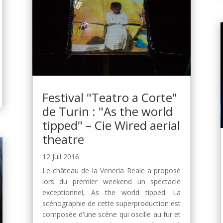
Festival "Teatro a Corte"
de Turin : "As the world
tipped" – Cie Wired aerial
theatre
12 Juil 2016
Le château de la Veneria Reale a proposé
lors du premier weekend un spectacle
exceptionnel, As the world tipped. La
scénographie de cette superproduction est
composée d'une scène qui oscille au fur et