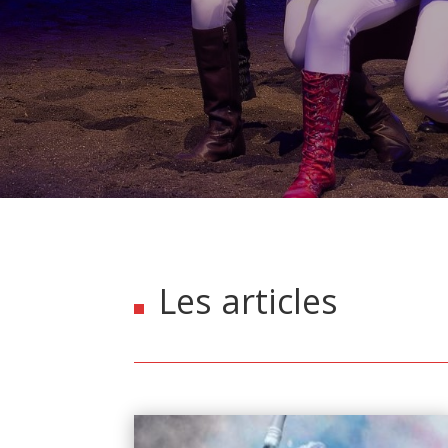
Les articles