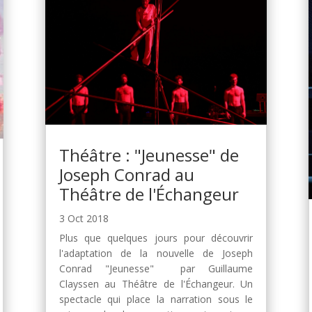
Théâtre : "Jeunesse" de
Joseph Conrad au
Théâtre de l'Échangeur
3 Oct 2018
Plus que quelques jours pour découvrir
l'adaptation de la nouvelle de Joseph
Conrad "Jeunesse" par Guillaume
Clayssen au Théâtre de l'Échangeur. Un
spectacle qui place la narration sous le