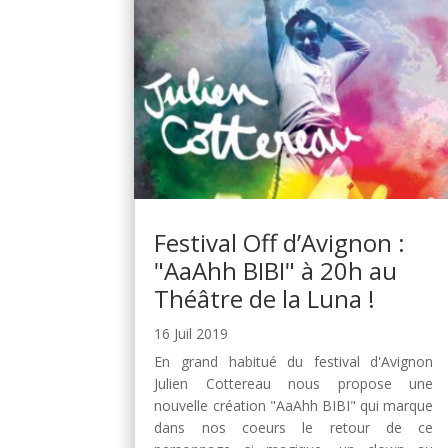
Festival Off d’Avignon :
"AaAhh BIBI" à 20h au
Théâtre de la Luna !
16 Juil 2019
En grand habitué du festival d'Avignon
Julien Cottereau nous propose une
nouvelle création "AaAhh BIBI" qui marque
dans nos coeurs le retour de ce