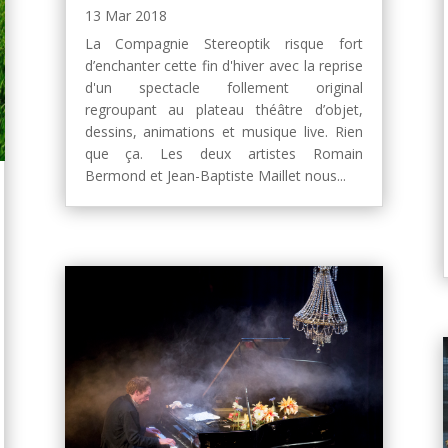
13 Mar 2018
La Compagnie Stereoptik risque fort
d’enchanter cette fin d'hiver avec la reprise
d'un spectacle follement original
regroupant au plateau théâtre d’objet,
dessins, animations et musique live. Rien
que ça. Les deux artistes Romain
Bermond et Jean-Baptiste Maillet nous...