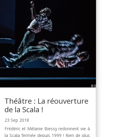
Théâtre : La réouverture
de la Scala !
23 Sep 2018
Frédéric et Mélanie Biessy redonnent vie à
la Scala fermée depuis 1999 ! Rien de plus