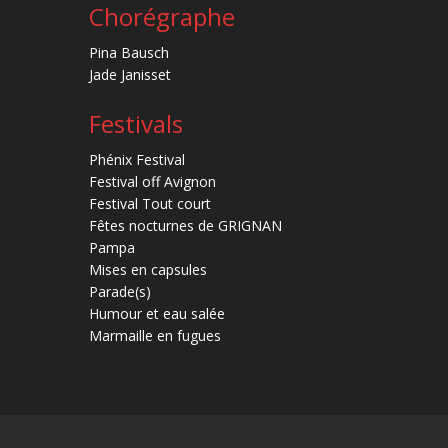
Chorégraphe
Pina Bausch
Jade Janisset
Festivals
Phénix Festival
Festival off Avignon
Festival Tout court
Fêtes nocturnes de GRIGNAN
Pampa
Mises en capsules
Parade(s)
Humour et eau salée
Marmaille en fugues