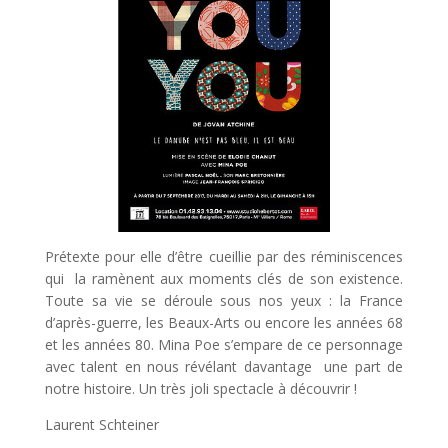
Prétexte pour elle d’être cueillie par des réminiscences
qui la ramènent aux moments clés de son existence.
Toute sa vie se déroule sous nos yeux : la France
d’après-guerre, les Beaux-Arts ou encore les années 68
et les années 80. Mina Poe s’empare de ce personnage
avec talent en nous révélant davantage une part de
notre histoire. Un très joli spectacle à découvrir !
Laurent Schteiner