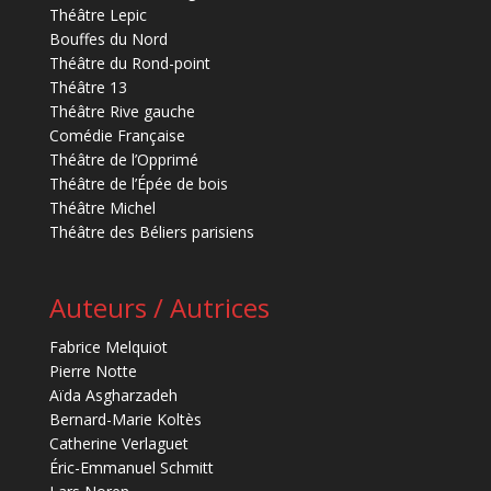
Théâtre Lepic
Bouffes du Nord
Théâtre du Rond-point
Théâtre 13
Théâtre Rive gauche
Comédie Française
Théâtre de l’Opprimé
Théâtre de l’Épée de bois
Théâtre Michel
Théâtre des Béliers parisiens
Auteurs / Autrices
Fabrice Melquiot
Pierre Notte
Aïda Asgharzadeh
Bernard-Marie Koltès
Catherine Verlaguet
Éric-Emmanuel Schmitt