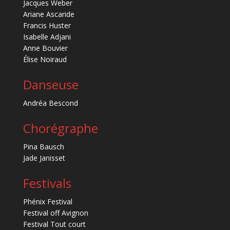
Jacques Weber
Ariane Ascaride
Francis Huster
Isabelle Adjani
Anne Bouvier
Élise Noiraud
Danseuse
Andréa Bescond
Chorégraphe
Pina Bausch
Jade Janisset
Festivals
Phénix Festival
Festival off Avignon
Festival Tout court