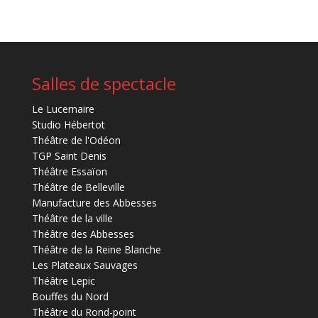
Salles de spectacle
Le Lucernaire
Studio Hébertot
Théâtre de l'Odéon
TGP Saint Denis
Théâtre Essaïon
Théâtre de Belleville
Manufacture des Abbesses
Théâtre de la ville
Théâtre des Abbesses
Théâtre de la Reine Blanche
Les Plateaux Sauvages
Théâtre Lepic
Bouffes du Nord
Théâtre du Rond-point