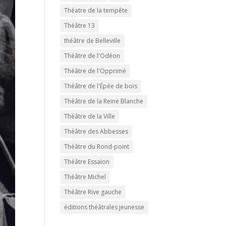
Théatre de la tempête
Théâtre 13
théâtre de Belleville
Théâtre de l'Odéon
Théâtre de l'Opprimé
Théâtre de l'Épée de bois
Théâtre de la Reine Blanche
Théâtre de la Ville
Théâtre des Abbesses
Théâtre du Rond-point
Théâtre Essaïon
Théâtre Michel
Théâtre Rive gauche
éditions théâtrales jeunesse