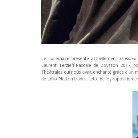
Le Lucernaire présente actuellement
Seasonal 
Laurent Terzieff-Pascale de Boysson 2017. 
Théâtrales qui nous avait enchanté grâce à un
de Lélio Plotton traduit cette belle proposition 