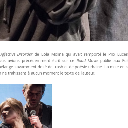
Affective Disorder
de Lola Molina qui avait remporté le Prix Lucer
Nous avions précédemment écrit sur ce
Road Movie
publié aux Edi
 mélange savamment dosé de trash et de poésie urbaine. La mise en 
en ne trahissant à aucun moment le texte de l’auteur.