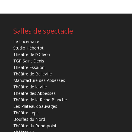
Salles de spectacle
Le Lucernaire
Studio Hébertot
Théâtre de l'Odéon
TGP Saint Denis
Théâtre Essaïon
Théâtre de Belleville
Manufacture des Abbesses
Théâtre de la ville
Théâtre des Abbesses
Théâtre de la Reine Blanche
Les Plateaux Sauvages
Théâtre Lepic
Bouffes du Nord
Théâtre du Rond-point