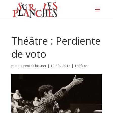
Théâtre : Perdiente
de voto
par
Laurent Schteiner
|
19 Fév 2014
|
Théâtre