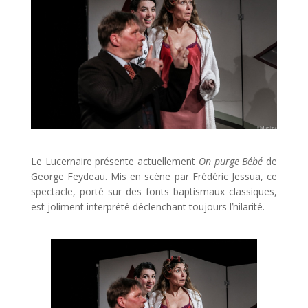
Le Lucernaire présente actuellement
On purge Bébé
de
George Feydeau. Mis en scène par Frédéric Jessua, ce
spectacle, porté sur des fonts baptismaux classiques,
est joliment interprété déclenchant toujours l’hilarité.