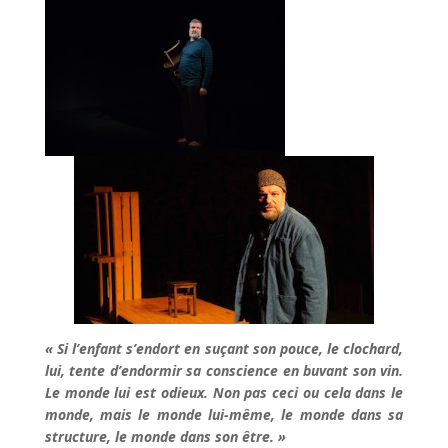
« Si l’enfant s’endort en suçant son pouce, le clochard,
lui, tente d’endormir sa conscience en buvant son vin.
Le monde lui est odieux. Non pas ceci ou cela dans le
monde, mais le monde lui-même, le monde dans sa
structure, le monde dans son être. »