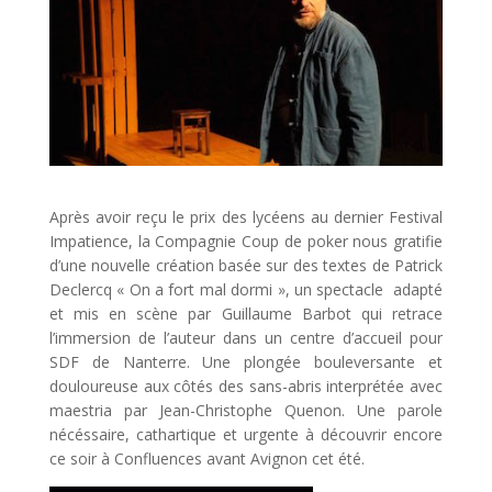
Après avoir reçu le prix des lycéens au dernier Festival
Impatience, la Compagnie Coup de poker nous gratifie
d’une nouvelle création basée sur des textes de Patrick
Declercq « On a fort mal dormi », un spectacle adapté
et mis en scène par Guillaume Barbot qui retrace
l’immersion de l’auteur dans un centre d’accueil pour
SDF de Nanterre. Une plongée bouleversante et
douloureuse aux côtés des sans-abris interprétée avec
maestria par Jean-Christophe Quenon. Une parole
nécéssaire, cathartique et urgente à découvrir encore
ce soir à Confluences avant Avignon cet été.