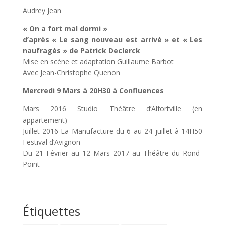
Audrey Jean
« On a fort mal dormi »
d’après « Le sang nouveau est arrivé » et « Les
naufragés » de Patrick Declerck
Mise en scène et adaptation Guillaume Barbot
Avec Jean-Christophe Quenon
Mercredi 9 Mars à 20H30 à Confluences
Mars 2016 Studio Théâtre d’Alfortville (en
appartement)
Juillet 2016 La Manufacture du 6 au 24 juillet à 14H50
Festival d’Avignon
Du 21 Février au 12 Mars 2017 au Théâtre du Rond-
Point
Étiquettes