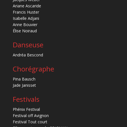
Ariane Ascaride
Francis Huster
Isabelle Adjani
Anne Bouvier
Élise Noiraud
Danseuse
Andréa Bescond
Chorégraphe
Pina Bausch
Jade Janisset
Festivals
Phénix Festival
Festival off Avignon
Festival Tout court