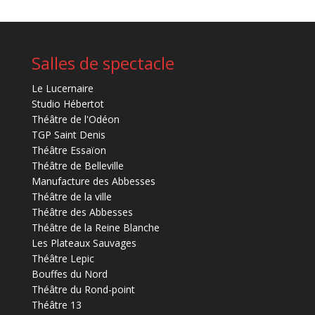
Salles de spectacle
Le Lucernaire
Studio Hébertot
Théâtre de l'Odéon
TGP Saint Denis
Théâtre Essaïon
Théâtre de Belleville
Manufacture des Abbesses
Théâtre de la ville
Théâtre des Abbesses
Théâtre de la Reine Blanche
Les Plateaux Sauvages
Théâtre Lepic
Bouffes du Nord
Théâtre du Rond-point
Théâtre 13