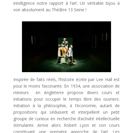
intelligence notre rapport à l’art. Un véritable bijou à
voir absolument au Théâtre 13 Seine !
Inspirée de faits réels, l’histoire écrite par Lee Hall est
pour le moins fascinante. En 1934, une association de
mineurs en Angleterre propose divers cours et
initiations pour occuper le temps libre des ouvriers.
Initiation à la philosophie, à l’économie, autant de
propositions qui séduisent et interpellent un petit
groupe de curieux en recherche d’activité intellectuelle
stimulante. Arrive alors Robert Lyon et son cours
constituant une première approche de l’art. Les