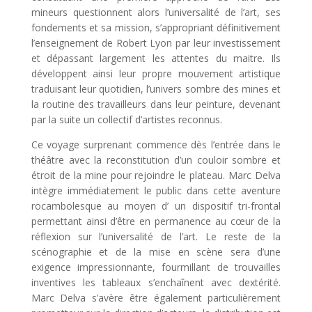
mineurs questionnent alors l’universalité de l’art, ses
fondements et sa mission, s’appropriant définitivement
l’enseignement de Robert Lyon par leur investissement
et dépassant largement les attentes du maitre. Ils
développent ainsi leur propre mouvement artistique
traduisant leur quotidien, l’univers sombre des mines et
la routine des travailleurs dans leur peinture, devenant
par la suite un collectif d’artistes reconnus.
Ce voyage surprenant commence dès l’entrée dans le
théâtre avec la reconstitution d’un couloir sombre et
étroit de la mine pour rejoindre le plateau. Marc Delva
intègre immédiatement le public dans cette aventure
rocambolesque au moyen d’ un dispositif tri-frontal
permettant ainsi d’être en permanence au cœur de la
réflexion sur l’universalité de l’art. Le reste de la
scénographie et de la mise en scène sera d’une
exigence impressionnante, fourmillant de trouvailles
inventives les tableaux s’enchaînent avec dextérité.
Marc Delva s’avère être également particulièrement