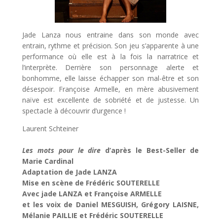
Jade Lanza nous entraine dans son monde avec
entrain, rythme et précision. Son jeu s’apparente à une
performance où elle est à la fois la narratrice et
l’interprète. Derrière son personnage alerte et
bonhomme, elle laisse échapper son mal-être et son
désespoir. Françoise Armelle, en mère abusivement
naïve est excellente de sobriété et de justesse. Un
spectacle à découvrir d’urgence !
Laurent Schteiner
Les mots pour le dire
d’après le Best-Seller de
Marie Cardinal
Adaptation de Jade LANZA
Mise en scène de Frédéric SOUTERELLE
Avec jade LANZA et Françoise ARMELLE
et les voix de Daniel MESGUISH, Grégory LAISNE,
Mélanie PAILLIE et Frédéric SOUTERELLE