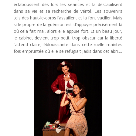
éclaboussent dès lors les séances et la déstabilisent
dans sa vie et sa recherche de vérité. Les souvenirs
tels des haut-le-corps l’assaillent et la font vaciller. Mais
si le propre de la guérison est d’appuyer précisément là
où cela fait mal, alors elle appuie fort. Et un beau jour,
le cabinet devient trop petit, trop obscur car la liberté
l’attend claire, éblouissante dans cette ruelle maintes
fois empruntée où elle se réfugiait jadis dans cet abri….