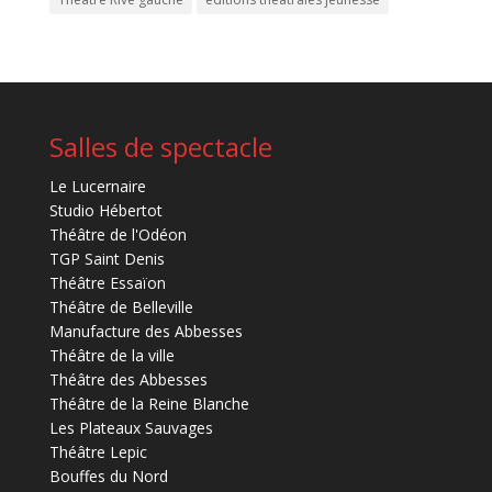
Salles de spectacle
Le Lucernaire
Studio Hébertot
Théâtre de l'Odéon
TGP Saint Denis
Théâtre Essaïon
Théâtre de Belleville
Manufacture des Abbesses
Théâtre de la ville
Théâtre des Abbesses
Théâtre de la Reine Blanche
Les Plateaux Sauvages
Théâtre Lepic
Bouffes du Nord