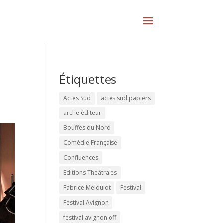
Étiquettes
Actes Sud
actes sud papiers
arche éditeur
Bouffes du Nord
Comédie Française
Confluences
Editions Théâtrales
Fabrice Melquiot
Festival
Festival Avignon
festival avignon off