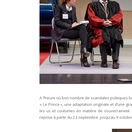
A l’heure où bon nombre de scandales politiques b
« Le Prince », une adaptation originale et d’une g
les us et coutumes en matière de souverraineté. 
reprise à partir du 23 septembre jusqu’au 9 octobre 