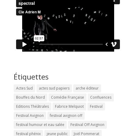
Étiquettes
Actes Sud
actes sud papiers
arche éditeur
Bouffes du Nord
Comédie Française
Confluences
Editions Théâtrales
Fabrice Melquiot
Festival
Festival Avignon
festival avignon off
festival humour et eau salée
Festival Off Avignon
festival phénix
jeune public
Joël Pommerat