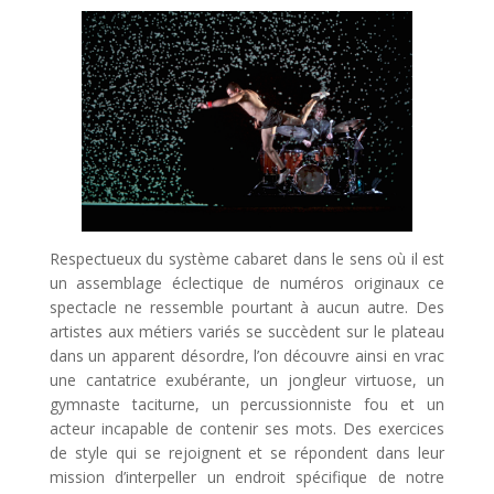
Respectueux du système cabaret dans le sens où il est
un assemblage éclectique de numéros originaux ce
spectacle ne ressemble pourtant à aucun autre. Des
artistes aux métiers variés se succèdent sur le plateau
dans un apparent désordre, l’on découvre ainsi en vrac
une cantatrice exubérante, un jongleur virtuose, un
gymnaste taciturne, un percussionniste fou et un
acteur incapable de contenir ses mots. Des exercices
de style qui se rejoignent et se répondent dans leur
mission d’interpeller un endroit spécifique de notre