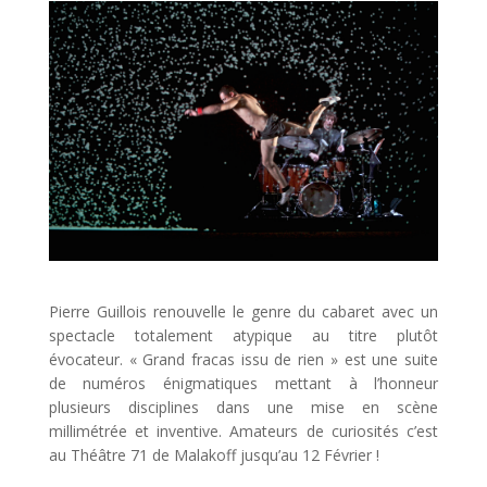
Pierre Guillois renouvelle le genre du cabaret avec un
spectacle totalement atypique au titre plutôt
évocateur. « Grand fracas issu de rien » est une suite
de numéros énigmatiques mettant à l’honneur
plusieurs disciplines dans une mise en scène
millimétrée et inventive. Amateurs de curiosités c’est
au Théâtre 71 de Malakoff jusqu’au 12 Février !