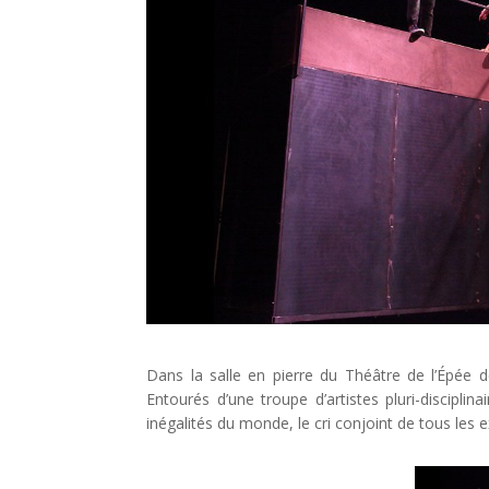
Dans la salle en pierre du Théâtre de l’Épée d
Entourés d’une troupe d’artistes pluri-discipl
inégalités du monde, le cri conjoint de tous les ex