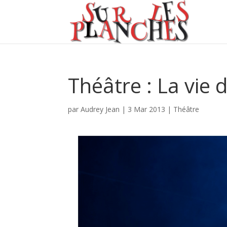
Théâtre : La vie 
par
Audrey Jean
|
3 Mar 2013
|
Théâtre