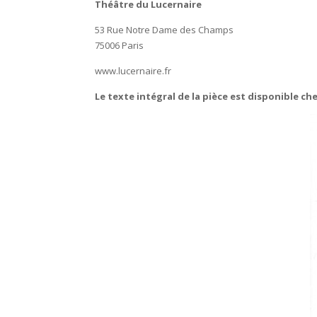
Théâtre du Lucernaire
53 Rue Notre Dame des Champs
75006 Paris
www.lucernaire.fr
Le texte intégral de la pièce est disponible che