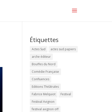
Étiquettes
Actes Sud
actes sud papiers
arche éditeur
Bouffes du Nord
Comédie Française
Confluences
Editions Théâtrales
Fabrice Melquiot
Festival
Festival Avignon
festival avignon off