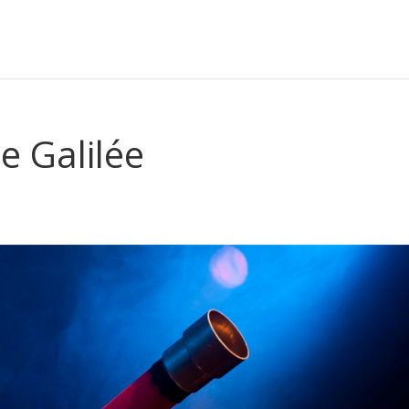
de Galilée