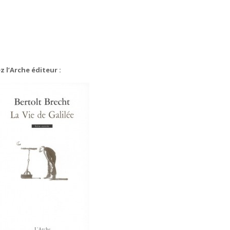
z l’Arche éditeur :