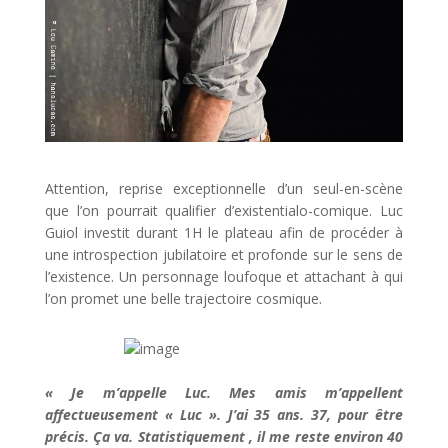
Attention, reprise exceptionnelle d’un seul-en-scène
que l’on pourrait qualifier d’existentialo-comique. Luc
Guiol investit durant 1H le plateau afin de procéder à
une introspection jubilatoire et profonde sur le sens de
l’existence. Un personnage loufoque et attachant à qui
l’on promet une belle trajectoire cosmique.
« Je m’appelle Luc. Mes amis m’appellent
affectueusement « Luc ». J’ai 35 ans. 37, pour être
précis. Ça va. Statistiquement , il me reste environ 40