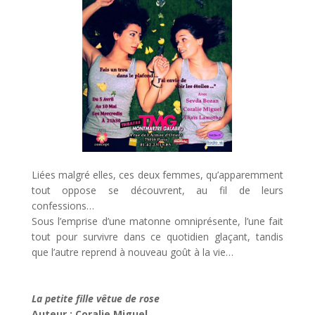
Liées malgré elles, ces deux femmes, qu’apparemment
tout oppose se découvrent, au fil de leurs
confessions…
Sous l’emprise d’une matonne omniprésente, l’une fait
tout pour survivre dans ce quotidien glaçant, tandis
que l’autre reprend à nouveau goût à la vie…
La petite fille vêtue de rose
Auteur : Coralie Miguel