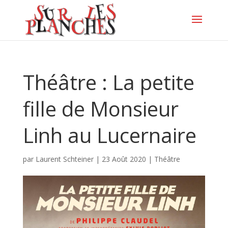
Théâtre : La petite
fille de Monsieur
Linh au Lucernaire
par
Laurent Schteiner
|
23 Août 2020
|
Théâtre