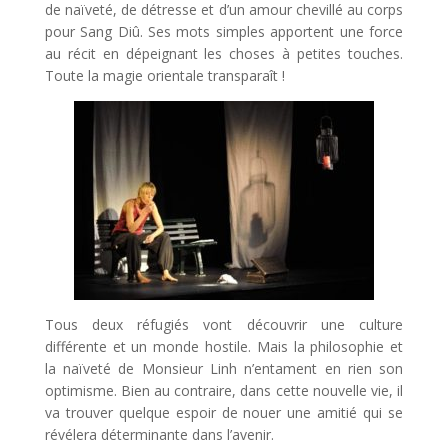
de naïveté, de détresse et d’un amour chevillé au corps
pour Sang Diû. Ses mots simples apportent une force
au récit en dépeignant les choses à petites touches.
Toute la magie orientale transparaît !
Tous deux réfugiés vont découvrir une culture
différente et un monde hostile. Mais la philosophie et
la naïveté de Monsieur Linh n’entament en rien son
optimisme. Bien au contraire, dans cette nouvelle vie, il
va trouver quelque espoir de nouer une amitié qui se
révélera déterminante dans l’avenir.