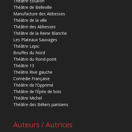
Théâtre Essaïon
Théâtre de Belleville
Manufacture des Abbesses
Théâtre de la ville
Théâtre des Abbesses
Théâtre de la Reine Blanche
Les Plateaux Sauvages
Théâtre Lepic
Bouffes du Nord
Théâtre du Rond-point
Théâtre 13
Théâtre Rive gauche
Comédie Française
Théâtre de l’Opprimé
Théâtre de l’Épée de bois
Théâtre Michel
Théâtre des Béliers parisiens
Auteurs / Autrices