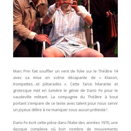
Marc Prin fait souffler un vent de folie sur le Théâtre 14
avec sa mise en scène décapante de « Klaxon,
trompettes…et pétarades ». Cette farce hilarante et
grotesque met en lumière le génie de Dario Fo pour le
vaudeville militant. La compagnie du Théâtre à bout
portant s’empare de ce texte avec talent pour nous servir
un joyeux délire à ne manquer sous aucun prétexte !
Dario Fo écrit cette pièce dans l’Italie des années 1970, une
époque complexe où bon nombre de mouvements