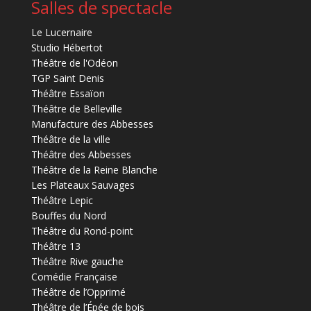
Salles de spectacle
Le Lucernaire
Studio Hébertot
Théâtre de l'Odéon
TGP Saint Denis
Théâtre Essaïon
Théâtre de Belleville
Manufacture des Abbesses
Théâtre de la ville
Théâtre des Abbesses
Théâtre de la Reine Blanche
Les Plateaux Sauvages
Théâtre Lepic
Bouffes du Nord
Théâtre du Rond-point
Théâtre 13
Théâtre Rive gauche
Comédie Française
Théâtre de l’Opprimé
Théâtre de l’Épée de bois