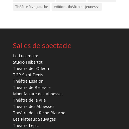
Théâtre Rive gauche
éditions théâtrales jeunesse
Salles de spectacle
Le Lucernaire
Studio Hébertot
Théâtre de l'Odéon
TGP Saint Denis
Théâtre Essaïon
Théâtre de Belleville
Manufacture des Abbesses
Théâtre de la ville
Théâtre des Abbesses
Théâtre de la Reine Blanche
Les Plateaux Sauvages
Théâtre Lepic