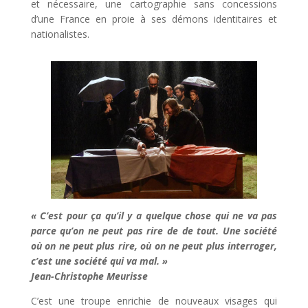
et nécessaire, une cartographie sans concessions
d’une France en proie à ses démons identitaires et
nationalistes.
« C’est pour ça qu’il y a quelque chose qui ne va pas
parce qu’on ne peut pas rire de de tout. Une société
où on ne peut plus rire, où on ne peut plus interroger,
c’est une société qui va mal. »
Jean-Christophe Meurisse
C’est une troupe enrichie de nouveaux visages qui