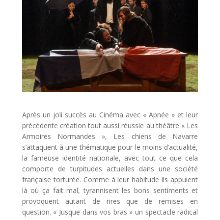
Après un joli succès au Cinéma avec « Apnée » et leur
précédente création tout aussi réussie au théâtre « Les
Armoires Normandes », Les chiens de Navarre
s’attaquent à une thématique pour le moins d’actualité,
la fameuse identité nationale, avec tout ce que cela
comporte de turpitudes actuelles dans une société
française torturée. Comme à leur habitude ils appuient
là où ça fait mal, tyrannisent les bons sentiments et
provoquent autant de rires que de remises en
question. « Jusque dans vos bras » un spectacle radical