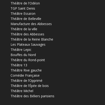
Théâtre de l'Odéon
TGP Saint Denis
Théâtre Essaïon
Théâtre de Belleville
Manufacture des Abbesses
Théâtre de la ville
Théâtre des Abbesses
Théâtre de la Reine Blanche
Les Plateaux Sauvages
Théâtre Lepic
Bouffes du Nord
Théâtre du Rond-point
Théâtre 13
Théâtre Rive gauche
Comédie Française
Théâtre de l’Opprimé
Théâtre de l’Épée de bois
Théâtre Michel
Théâtre des Béliers parisiens