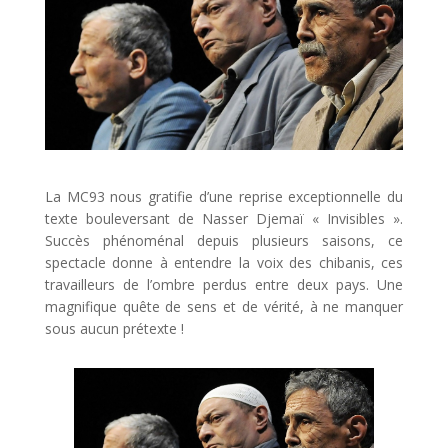
La MC93 nous gratifie d’une reprise exceptionnelle du
texte bouleversant de Nasser Djemaï « Invisibles ».
Succès phénoménal depuis plusieurs saisons, ce
spectacle donne à entendre la voix des chibanis, ces
travailleurs de l’ombre perdus entre deux pays. Une
magnifique quête de sens et de vérité, à ne manquer
sous aucun prétexte !