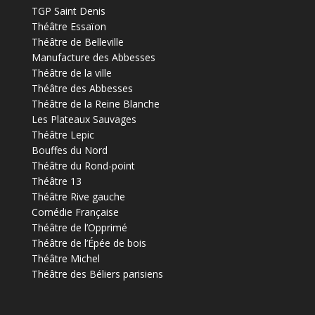
TGP Saint Denis
Théâtre Essaïon
Théâtre de Belleville
Manufacture des Abbesses
Théâtre de la ville
Théâtre des Abbesses
Théâtre de la Reine Blanche
Les Plateaux Sauvages
Théâtre Lepic
Bouffes du Nord
Théâtre du Rond-point
Théâtre 13
Théâtre Rive gauche
Comédie Française
Théâtre de l’Opprimé
Théâtre de l’Épée de bois
Théâtre Michel
Théâtre des Béliers parisiens