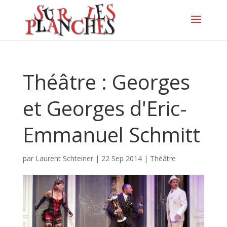
Théâtre : Georges
et Georges d'Eric-
Emmanuel Schmitt
par
Laurent Schteiner
|
22 Sep 2014
|
Théâtre