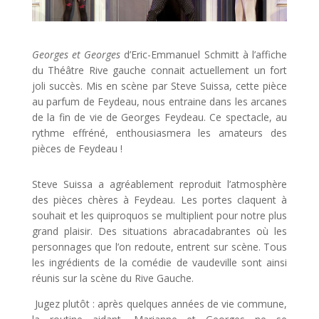
Georges et Georges
d’Eric-Emmanuel Schmitt à l’affiche
du Théâtre Rive gauche connait actuellement un fort
joli succès. Mis en scène par Steve Suissa, cette pièce
au parfum de Feydeau, nous entraine dans les arcanes
de la fin de vie de Georges Feydeau. Ce spectacle, au
rythme effréné, enthousiasmera les amateurs des
pièces de Feydeau !
Steve Suissa a agréablement reproduit l’atmosphère
des pièces chères à Feydeau. Les portes claquent à
souhait et les quiproquos se multiplient pour notre plus
grand plaisir. Des situations abracadabrantes où les
personnages que l’on redoute, entrent sur scène. Tous
les ingrédients de la comédie de vaudeville sont ainsi
réunis sur la scène du Rive Gauche.
Jugez plutôt : après quelques années de vie commune,