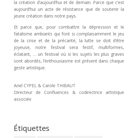
la création d’aujourd’hui et de demain. Parce que c’est
aujourd’hui un acte de résistance que de soutenir la
jeune création dans notre pays.
Et parce que, pour combattre la dépression et le
fatalisme ambiants qui font si complaisamment le jeu
de la crise et de la précarité, la lutte se doit d’être
joyeuse, notre festival sera festif, multiformes,
éclatant, … un festival où si les sujets les plus graves
sont abordés, l’enthousiasme est présent dans chaque
geste artistique.
Ariel CYPEL & Carole THIBAUT
Directeur de Confluences & codirectrice artistique
associée
Étiquettes