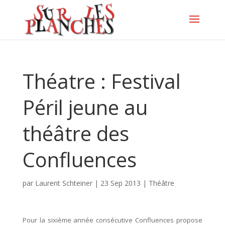
Théatre : Festival
Péril jeune au
théâtre des
Confluences
par
Laurent Schteiner
|
23 Sep 2013
|
Théâtre
Pour la sixième année consécutive Confluences propose