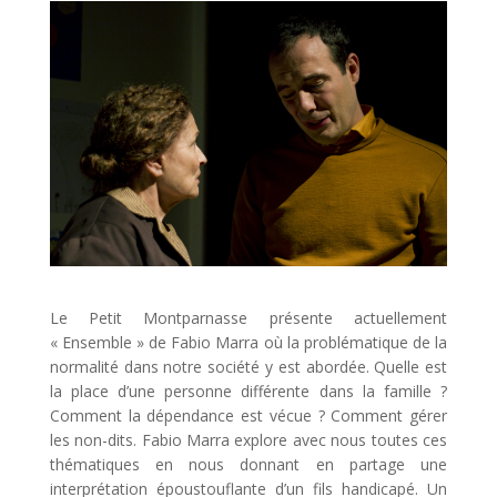
Le Petit Montparnasse présente actuellement
« Ensemble » de Fabio Marra où la problématique de la
normalité dans notre société y est abordée. Quelle est
la place d’une personne différente dans la famille ?
Comment la dépendance est vécue ? Comment gérer
les non-dits. Fabio Marra explore avec nous toutes ces
thématiques en nous donnant en partage une
interprétation époustouflante d’un fils handicapé. Un