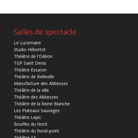
Salles de spectacle
Le Lucernaire
Studio Hébertot
Théâtre de l'Odéon
TGP Saint Denis
Théâtre Essaïon
Théâtre de Belleville
Manufacture des Abbesses
Théâtre de la ville
Théâtre des Abbesses
Théâtre de la Reine Blanche
Les Plateaux Sauvages
Théâtre Lepic
Bouffes du Nord
Théâtre du Rond-point
Théâtre 13