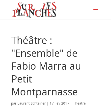
Théâtre :
"Ensemble" de
Fabio Marra au
Petit
Montparnasse
par
Laurent Schteiner
|
17 Fév 2017
|
Théâtre