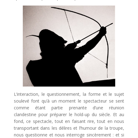
L’interaction, le questionnement, la forme et le sujet
soulevé font qu’à un moment le spectacteur se sent
comme étant partie prenante d’une réunion
clandestine pour préparer le hold-up du siècle. Et au
fond, ce spectacle, tout en faisant rire, tout en nous
transportant dans les délires et l’humour de la troupe,
nous questionne et nous interroge sincèrement : et si