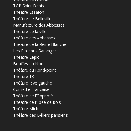
TGP Saint Denis
Théâtre Essaïon
Théâtre de Belleville
Manufacture des Abbesses
Théâtre de la ville
Théâtre des Abbesses
Théâtre de la Reine Blanche
Les Plateaux Sauvages
Théâtre Lepic
Bouffes du Nord
Théâtre du Rond-point
Théâtre 13
Théâtre Rive gauche
Comédie Française
Théâtre de l’Opprimé
Théâtre de l’Épée de bois
Théâtre Michel
Théâtre des Béliers parisiens