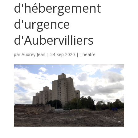
d'hébergement
d'urgence
d'Aubervilliers
par
Audrey Jean
|
24 Sep 2020
|
Théâtre