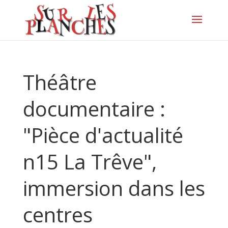
Théâtre
documentaire :
"Pièce d'actualité
n15 La Trêve",
immersion dans les
centres