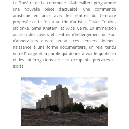
Le Théâtre de La commune d’Aubervilliers programme
une nouvelle pièce d’actualité, une commande
artistique en prise avec les réalités du territoire
proposée cette fois à un trio d’artistes Olivier Coulon-
Jablonka, Sima Khatami et Alice Carré. En immersion
au sein des foyers et centres d’hébergement du Fort
d’Aubervilliers durant un an, ces derniers donnent
naissance à une forme documentaire, un relai tendu
entre l’image et la parole qui donne à voir le quotidien
et les interrogations de ces occupants précaires et
isolés.