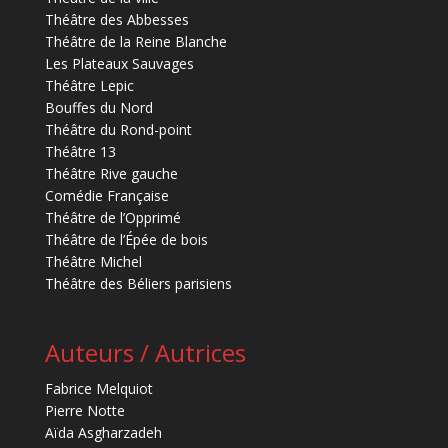
Théâtre des Abbesses
Théâtre de la Reine Blanche
Les Plateaux Sauvages
Théâtre Lepic
Bouffes du Nord
Théâtre du Rond-point
Théâtre 13
Théâtre Rive gauche
Comédie Française
Théâtre de l’Opprimé
Théâtre de l’Épée de bois
Théâtre Michel
Théâtre des Béliers parisiens
Auteurs / Autrices
Fabrice Melquiot
Pierre Notte
Aïda Asgharzadeh