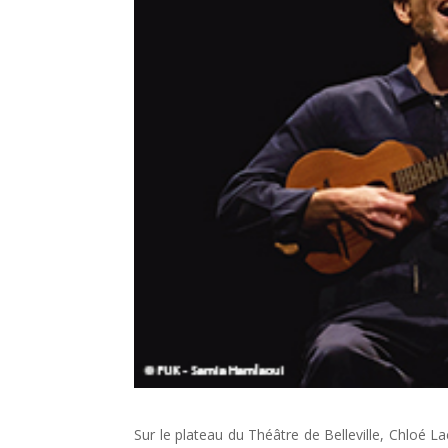
Sur le plateau du Théâtre de Belleville, Chloé L