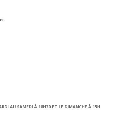
as.
RDI AU SAMEDI À 18H30 ET LE DIMANCHE À 15H