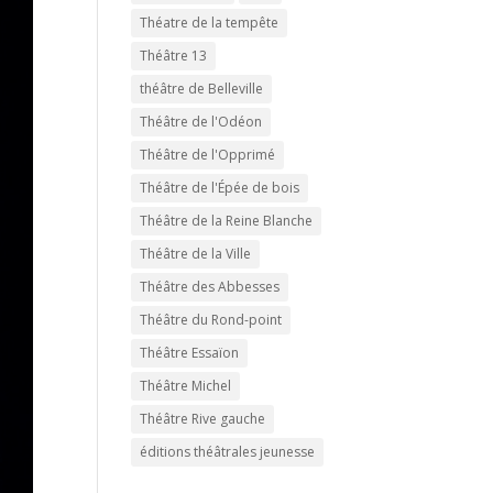
Théatre de la tempête
Théâtre 13
théâtre de Belleville
Théâtre de l'Odéon
Théâtre de l'Opprimé
Théâtre de l'Épée de bois
Théâtre de la Reine Blanche
Théâtre de la Ville
Théâtre des Abbesses
Théâtre du Rond-point
Théâtre Essaïon
Théâtre Michel
Théâtre Rive gauche
éditions théâtrales jeunesse