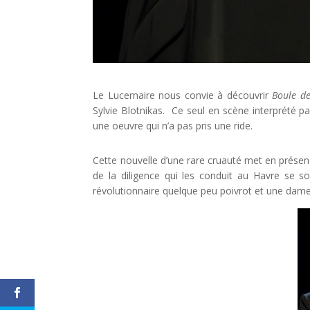
Le Lucernaire nous convie à découvrir
Boule de
Sylvie Blotnikas. Ce seul en scène interprété p
une oeuvre qui n’a pas pris une ride.
Cette nouvelle d’une rare cruauté met en présen
de la diligence qui les conduit au Havre se 
révolutionnaire quelque peu poivrot et une dame