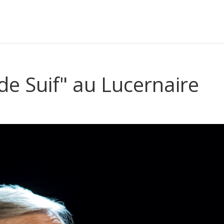
de Suif" au Lucernaire