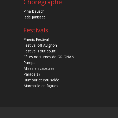
Chorégraphe
Pina Bausch
Jade Janisset
Festivals
Phénix Festival
Festival off Avignon
Festival Tout court
Fêtes nocturnes de GRIGNAN
Pampa
Mises en capsules
Parade(s)
Humour et eau salée
Marmaille en fugues