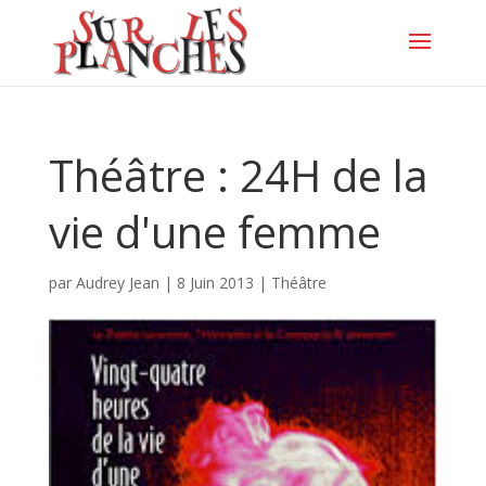
Théâtre : 24H de la
vie d'une femme
par
Audrey Jean
|
8 Juin 2013
|
Théâtre