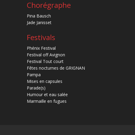
Chorégraphe
Pina Bausch
Jade Janisset
Festivals
Phénix Festival
Festival off Avignon
Festival Tout court
Fêtes nocturnes de GRIGNAN
Pampa
Mises en capsules
Parade(s)
Humour et eau salée
Marmaille en fugues