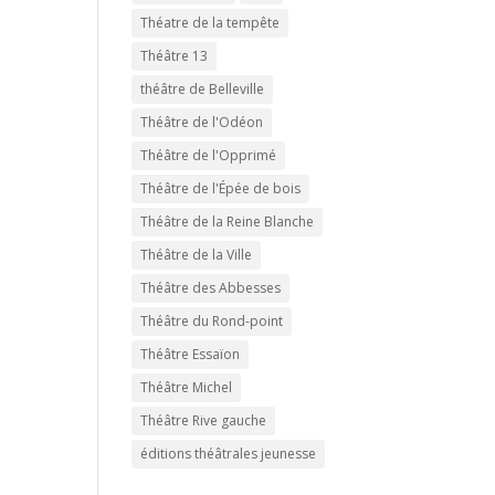
Théatre de la tempête
Théâtre 13
théâtre de Belleville
Théâtre de l'Odéon
Théâtre de l'Opprimé
Théâtre de l'Épée de bois
Théâtre de la Reine Blanche
Théâtre de la Ville
Théâtre des Abbesses
Théâtre du Rond-point
Théâtre Essaïon
Théâtre Michel
Théâtre Rive gauche
éditions théâtrales jeunesse